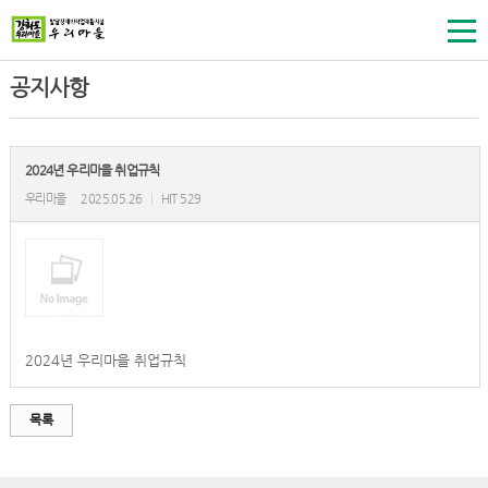
공지사항
2024년 우리마을 취업규칙
우리마을
2025.05.26
|
HIT 529
2024년 우리마을 취업규칙
목록