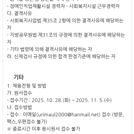
- 장애인직업재활시설 경력자 - 사회복지시설 근무경력자
다. 결격사유
- 사회복지사업법 제35조 2항에 의한 결격사유에 해당하는
자
- 지방공무원법 제31조의 규정에 의한 결격사유에 해당하는
자
- 기타 법령에 의해 결격사유에 해당하는 자
라. 신체검사 규정에 의한 합격 판정기준에 해당하는 자
기타
1. 채용전형 및 방법
가. 원서접수
- 접수기간 : 2025. 10. 28.(화) ~ 2025. 11. 5.(수)
나. 접수방법
- 접수 : 이메일(urimaul2000@hanmail.net) 접수 (방문,
팩스,우편접수 불가)
※ 종료시간 이후 응시원서 접수 불가