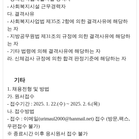
- 사회복지시설 근무경력자
다. 결격사유
- 사회복지사업법 제35조 2항에 의한 결격사유에 해당하
는 자
- 지방공무원법 제31조의 규정에 의한 결격사유에 해당하
는 자
- 기타 법령에 의해 결격사유에 해당하는 자
라. 신체검사 규정에 의한 합격 판정기준에 해당하는 자
기타
1. 채용전형 및 방법
가. 원서접수
- 접수기간 : 2025. 1. 22.(수) ~ 2025. 2. 6.(목)
나. 접수방법
- 접수 : 이메일(urimaul2000@hanmail.net) 접수 (방문,팩스,
우편접수 불가)
※ 종료시간 이후 응시원서 접수 불가