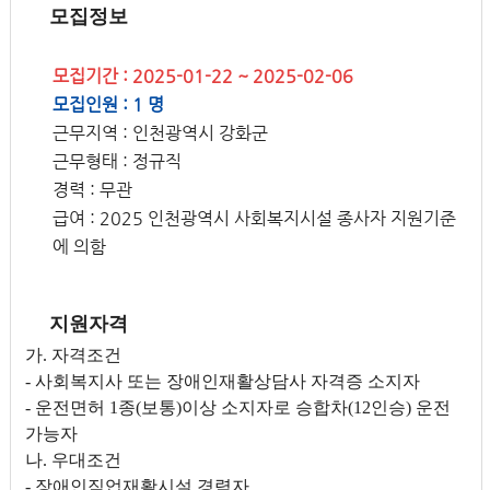
모집정보
모집기간 : 2025-01-22 ~ 2025-02-06
모집인원 : 1 명
근무지역 : 인천광역시 강화군
근무형태 : 정규직
경력 : 무관
급여 : 2025 인천광역시 사회복지시설 종사자 지원기준
에 의함
지원자격
가. 자격조건
- 사회복지사 또는 장애인재활상담사 자격증 소지자
- 운전면허 1종(보통)이상 소지자로 승합차(12인승) 운전
가능자
나. 우대조건
- 장애인직업재활시설 경력자