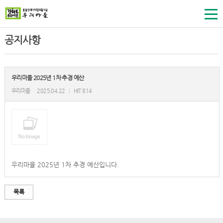
공지사항
우리마을 2025년 1차 추경 예산
우리마을
2025.04.22
|
HIT 814
우리마을 2025년 1차 추경 예산입니다.
목록