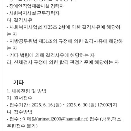
- 장애인직업재활시설 경력자
- 사회복지시설 근무경력자
다. 결격사유
- 사회복지사업법 제35조 2항에 의한 결격사유에 해당하
는 자
- 지방공무원법 제31조의 규정에 의한 결격사유에 해당하
는 자
- 기타 법령에 의해 결격사유에 해당하는 자
라. 신체검사 규정에 의한 합격 판정기준에 해당하는 자
기타
1. 채용전형 및 방법
가. 원서접수
- 접수기간 : 2025. 6. 16.(월) ~ 2025. 6. 30.(월) 17:00까지
나. 접수방법
- 접수 : 이메일(urimaul2000@hanmail.net) 접수 (방문,팩스,
우편접수 불가)