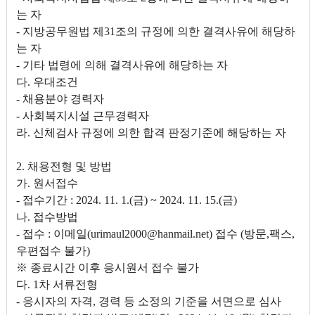
는 자
- 지방공무원법 제31조의 규정에 의한 결격사유에 해당하
는 자
- 기타 법령에 의해 결격사유에 해당하는 자
다. 우대조건
- 채용분야 경력자
- 사회복지시설 근무경력자
라. 신체검사 규정에 의한 합격 판정기준에 해당하는 자
2. 채용전형 및 방법
가. 원서접수
- 접수기간 : 2024. 11. 1.(금) ~ 2024. 11. 15.(금)
나. 접수방법
- 접수 : 이메일(urimaul2000@hanmail.net) 접수 (방문,팩스,
우편접수 불가)
※ 종료시간 이후 응시원서 접수 불가
다. 1차 서류전형
- 응시자의 자격, 경력 등 소정의 기준을 서면으로 심사