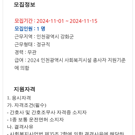
모집정보
모집기간 : 2024-11-01 ~ 2024-11-15
모집인원 : 1 명
근무지역 : 인천광역시 강화군
근무형태 : 정규직
경력 : 무관
급여 : 2024 인천광역시 사회복지시설 종사자 지원기준
에 의함
지원자격
1. 응시자격
가. 자격조건(필수)
- 간호사 및 간호조무사 자격증 소지자
- 1종 보통 운전면허 소지자
나. 결격사유
- 사회복지사업법 제35조 2항에 의한 결격사유에 해당하