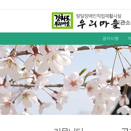
기관소
공지사항