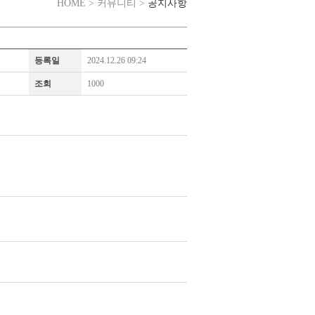
공지사항
HOME > 커뮤니티 >
등록일
2024.12.26 09:24
조회
1000