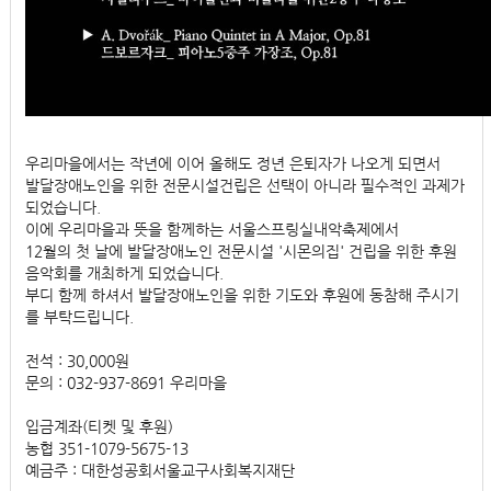
우리마을에서는 작년에 이어 올해도 정년 은퇴자가 나오게 되면서
발달장애노인을 위한 전문시설건립은 선택이 아니라 필수적인 과제가 
되었습니다.
이에 우리마을과 뜻을 함께하는 서울스프링실내악축제에서
12월의 첫 날에 발달장애노인 전문시설 '시몬의집' 건립을 위한 후원 
음악회를 개최하게 되었습니다.
부디 함께 하셔서 발달장애노인을 위한 기도와 후원에 동참해 주시기
를 부탁드립니다.
전석 : 30,000원 
문의 : 032-937-8691 우리마을
입금계좌(티켓 및 후원)
농협 351-1079-5675-13 
예금주 : 대한성공회서울교구사회복지재단