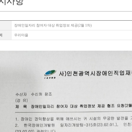
지사항
장애인일자리 참여자 대상 취업정보 제공(2월 1차)
이
우리마을