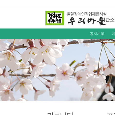
기관소
공지사항