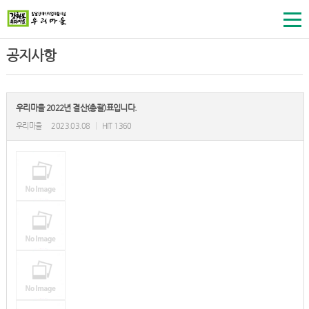
공지사항
우리마을 2022년 결산(총괄)표입니다.
우리마을
2023.03.08
|
HIT 1360