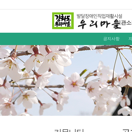
기관소
공지사항