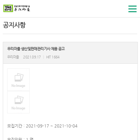
공지사항
우리마을 생산및판매관리기사 채용 공고
우리마을
2021.09.17
|
HIT 1664
모집기간 : 2021-09-17 ~ 2021-10-04
모집인원 : 1 명