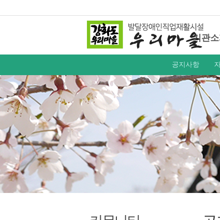
기관소
공지사항