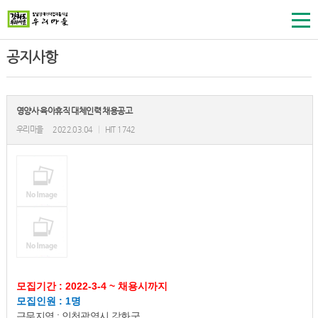
공지사항
영양사 육아휴직 대체인력 채용공고
우리마을
2022.03.04
|
HIT 1742
모집기간 : 2022-3-4 ~ 채용시까지
모집인원 : 1명
근무지역 : 인천광역시 강화군