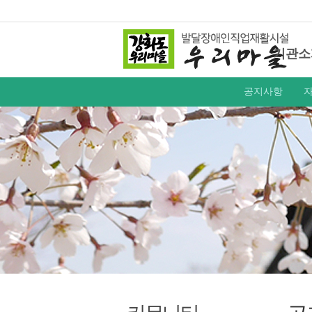
기관소
공지사항