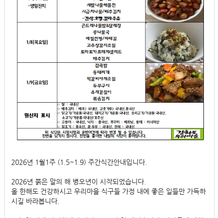
2026년 1월1주 (1.5~1.9) 주간식간안내입니다.
2026년 붉은 말의 해 병오년이 시작되었습니다.
올 한해도 건강하시고 우리마을 식구들 가정 내에 좋은 일들만 가득하
시길 바라봅니다.