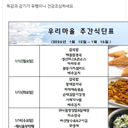
독감과 감기가 유행이니 건강조심하세요.