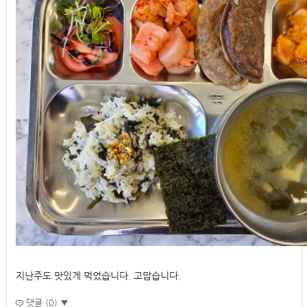
지난주도 맛있게 먹었습니다. 고맙습니다.
댓글 (0) ▼