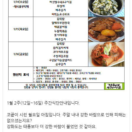
1월 2주(12일~16일) 주간식단안내입니다.
코끝이 시린 월요일 아침입니다. 주말 내내 강한 바람으로 인해 피해는
없으셨는지요?
강화도는 태풍보다 더 강한 바람이 불었던 것 같아요.