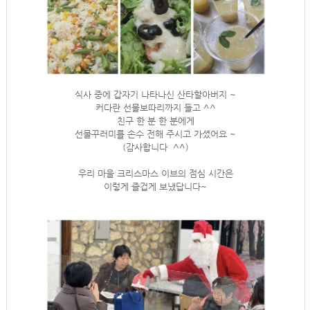
식사 중에 갑자기 나타나신 산타할아버지 ~
커다란 선물보따리까지 들고 ^^
친구 한 분 한 분에게
선물꾸러미를 손수 전해 주시고 가셨어요 ~
(감사합니다 ^^)
우리 마을 크리스마스 이브의 점심 시간은
이렇게 즐겁게 보냈답니다~