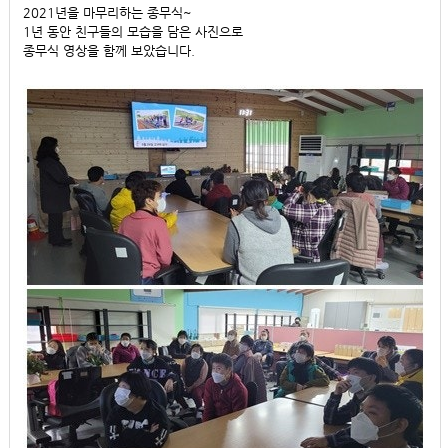
2021년을 마무리하는 종무식~
1년 동안 친구들의 모습을 담은 사진으로
종무식 영상을 함께 보았습니다.