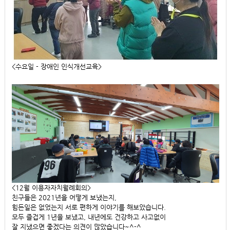
<수요일 - 장애인 인식개선교육>
<12월 이용자자치월례회의>
친구들은 2021년을 어떻게 보냈는지,
힘든일은 없었는지 서로 편하게 이야기를 해보았습니다.
모두 즐겁게 1년을 보냈고, 내년에도 건강하고 사고없이
잘 지냈으면 좋겠다는 의견이 많았습니다~^-^