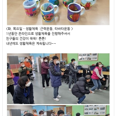
<화, 목요일 - 생활체육 :근력운동, 타바타운동 >
1년동안 온라인으로 생활체육을 진행해주셔서
친구들의 건강이 쑥쑥! 튼튼!
내년에도 생활체육은 계속됩니다~~