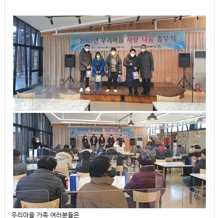
우리마을 가족 여러분들은