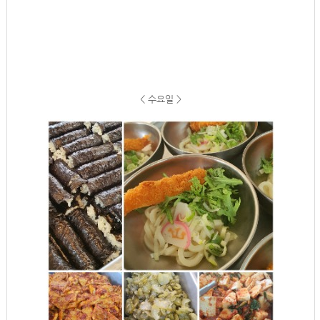
< 수요일 >