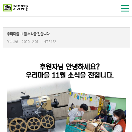
우리마을 11월 소식을 전합니다.
우리마을
2020.12.01
|
HIT 3132