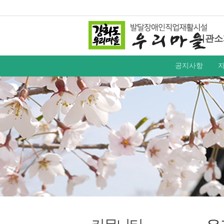
기관소
공지사항