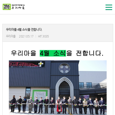
우리마을 4월 소식을 전합니다.
우리마을
2021.05.17
|
HIT 3035