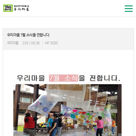
우리마을 7월 소식을 전합니다.
우리마을
2021.08.30
|
HIT 3035