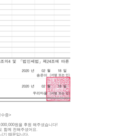
영수증>
00,000원을 후원 해주셨습니다!
도 함께 전해주셨어요.
니기 때문입니다.