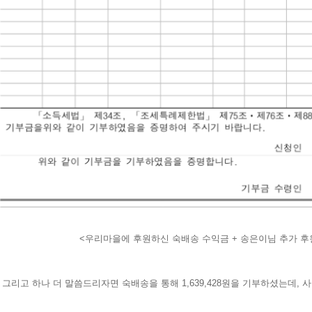
<우리마을에 후원하신 숙배송 수익금 + 송은이님 추가 후
그리고 하나 더 말씀드리자면 숙배송을 통해 1,639,428원을 기부하셨는데,