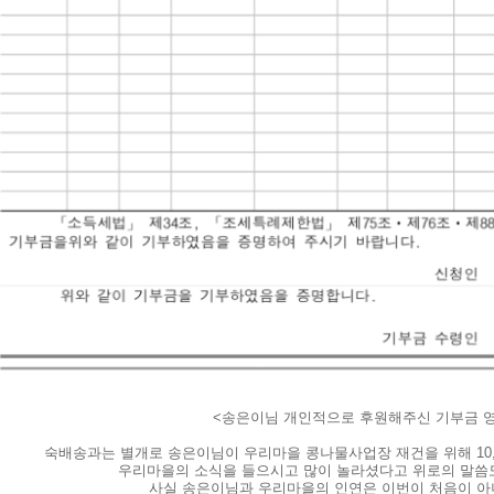
<송은이님 개인적으로 후원해주신 기부금 
숙배송과는 별개로 송은이님이 우리마을 콩나물사업장 재건을 위해 10,0
우리마을의 소식을 들으시고 많이 놀라셨다고 위로의 말씀
사실 송은이님과 우리마을의 인연은 이번이 처음이 아