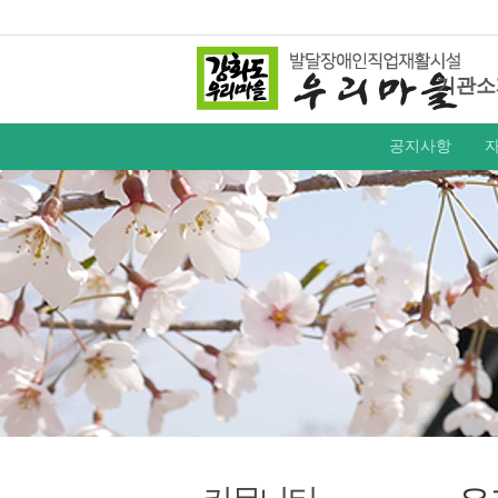
기관소
공지사항