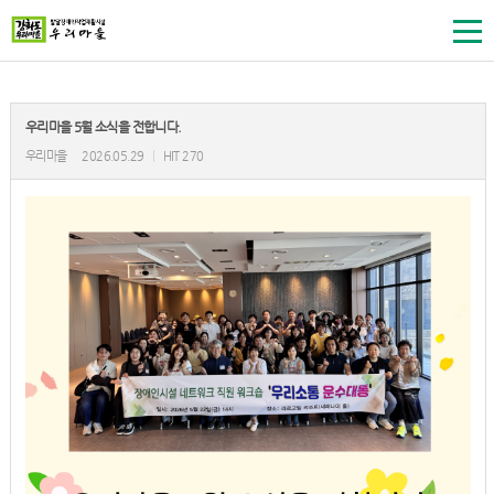
우리마을 5월 소식을 전합니다.
우리마을
2026.05.29
|
HIT 270