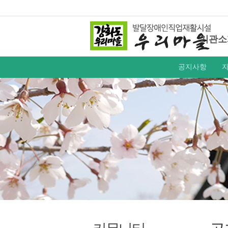
기관소
공지사항