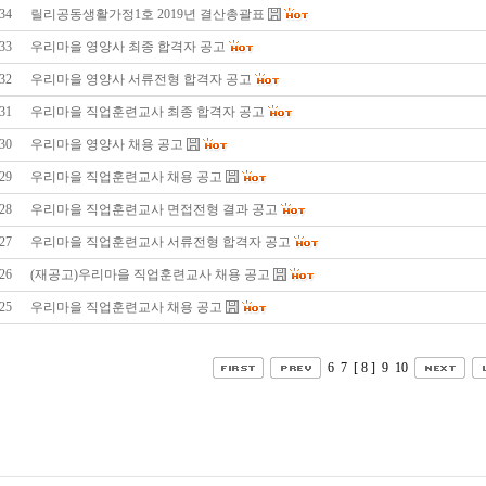
34
릴리공동생활가정1호 2019년 결산총괄표
33
우리마을 영양사 최종 합격자 공고
32
우리마을 영양사 서류전형 합격자 공고
31
우리마을 직업훈련교사 최종 합격자 공고
30
우리마을 영양사 채용 공고
29
우리마을 직업훈련교사 채용 공고
28
우리마을 직업훈련교사 면접전형 결과 공고
27
우리마을 직업훈련교사 서류전형 합격자 공고
26
(재공고)우리마을 직업훈련교사 채용 공고
25
우리마을 직업훈련교사 채용 공고
6
7
[ 8 ]
9
10