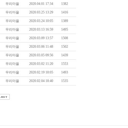
우리마을
2020.04.01 17:34
1382
우리마을
2020.03.25 13:29
1416
우리마을
2020.03.24 10:05
1389
우리마을
2020.03.13 16:59
1495
우리마을
2020.03.09 13:57
1508
우리마을
2020.03.06 11:48
1502
우리마을
2020.03.05 09:56
1439
우리마을
2020.03.02 11:20
1553
우리마을
2020.02.19 18:05
1493
우리마을
2020.02.04 18:40
1535