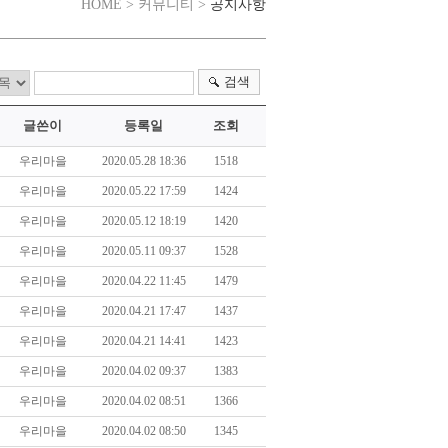
공지사항
HOME > 커뮤니티 >
검색
글쓴이
등록일
조회
우리마을
2020.05.28 18:36
1518
우리마을
2020.05.22 17:59
1424
우리마을
2020.05.12 18:19
1420
우리마을
2020.05.11 09:37
1528
우리마을
2020.04.22 11:45
1479
우리마을
2020.04.21 17:47
1437
우리마을
2020.04.21 14:41
1423
우리마을
2020.04.02 09:37
1383
우리마을
2020.04.02 08:51
1366
우리마을
2020.04.02 08:50
1345