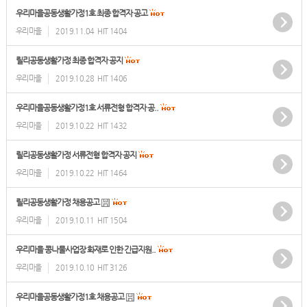
우리마을공동생활가정1호 최종 합격자 공고
우리마을
2019.11.04
HIT 1404
릴리공동생활가정 최종 합격자 공지
우리마을
2019.10.28
HIT 1406
우리마을공동생활가정1호 서류전형 합격자 공..
우리마을
2019.10.22
HIT 1432
릴리공동생활가정 서류전형 합격자 공지
우리마을
2019.10.22
HIT 1464
릴리공동생활가정 채용공고
우리마을
2019.10.11
HIT 1504
우리마을 콩나물사업장 화재로 인한 긴급지원..
우리마을
2019.10.10
HIT 3126
우리마을공동생활가정1호 채용공고