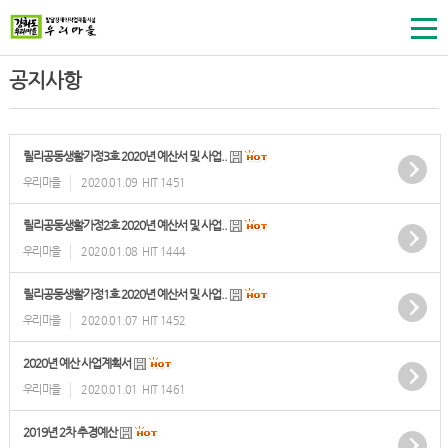
공지사항
릴리공동생활가정3호 2020년 예산서 및 사업..
우리마을
2020.01.09
HIT 1451
릴리공동생활가정2호 2020년 예산서 및 사업..
우리마을
2020.01.08
HIT 1444
릴리공동생활가정1호 2020년 예산서 및 사업..
우리마을
2020.01.07
HIT 1452
2020년 예산 사업계획서
우리마을
2020.01.01
HIT 1461
2019년 2차 추경예산